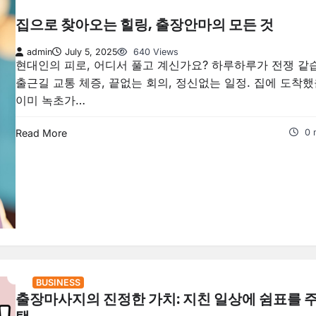
집으로 찾아오는 힐링, 출장안마의 모든 것
admin
July 5, 2025
640 Views
현대인의 피로, 어디서 풀고 계신가요? 하루하루가 전쟁 같
출근길 교통 체증, 끝없는 회의, 정신없는 일정. 집에 도착했
이미 녹초가…
Read More
0 
BUSINESS
출장마사지의 진정한 가치: 지친 일상에 쉼표를 주