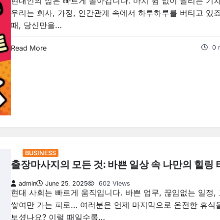
현대인의 삶은 빠르게 돌아갑니다. 마치 쉼 없이 달리는 기
우리는 회사, 가정, 인간관계 속에서 하루하루를 버티고 있죠
때, 당신만을…
Read More
0 
BUSINESS
출장마사지의 모든 것: 바쁜 일상 속 나만의 힐링
admin
June 25, 2025
602 Views
현대 사회는 빠르게 움직입니다. 바쁜 업무, 끊임없는 일정,
쌓여만 가는 피로… 여러분은 언제 마지막으로 온전한 휴식
보셨나요? 이럴 때일수록…