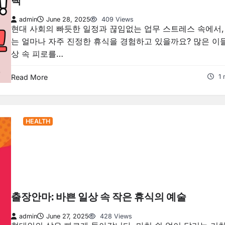
택
admin
June 28, 2025
409 Views
현대 사회의 빠듯한 일정과 끊임없는 업무 스트레스 속에서,
는 얼마나 자주 진정한 휴식을 경험하고 있을까요? 많은 이
상 속 피로를…
Read More
1 
HEALTH
출장안마: 바쁜 일상 속 작은 휴식의 예술
admin
June 27, 2025
428 Views