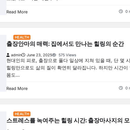
Read More
0 
HEALTH
출장안마의 매력: 집에서도 만나는 힐링의 순간
admin
June 23, 2025
575 Views
현대인의 피로, 출장으로 풀다 일상에 지쳐 있을 때, 단 몇 
힐링만으로도 삶의 질이 확연히 달라집니다. 하지만 시간이 
몸도…
Read More
0 
HEALTH
스트레스를 녹여주는 힐링 시간: 출장마사지의 모