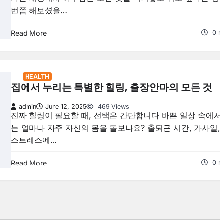
번쯤 해보셨을…
Read More
0 
HEALTH
집에서 누리는 특별한 힐링, 출장안마의 모든 것
admin
June 12, 2025
469 Views
진짜 힐링이 필요할 때, 선택은 간단합니다 바쁜 일상 속에
는 얼마나 자주 자신의 몸을 돌보나요? 출퇴근 시간, 가사일,
스트레스에…
Read More
0 